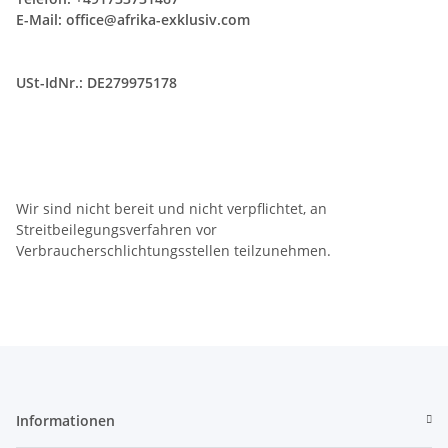
E-Mail:
office@afrika-exklusiv.com
USt-IdNr.: DE279975178
Wir sind nicht bereit und nicht verpflichtet, an
Streitbeilegungsverfahren vor
Verbraucherschlichtungsstellen teilzunehmen.
Informationen