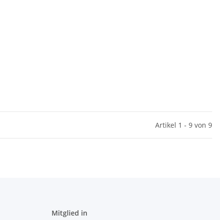
Artikel 1 - 9 von 9
Mitglied in