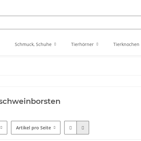
Schmuck, Schuhe
Tierhörner
Tierknochen
schweinborsten
Artikel pro Seite