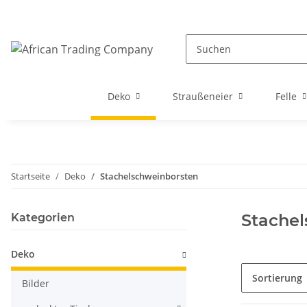
Deko
Straußeneier
Felle
Startseite
Deko
Stachelschweinborsten
Stachel
Kategorien
Deko
Sortierung
Bilder