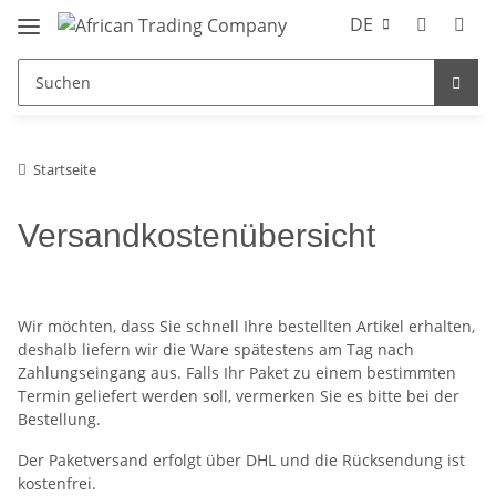
DE
Startseite
Versandkostenübersicht
Wir möchten, dass Sie schnell Ihre bestellten Artikel erhalten,
deshalb liefern wir die Ware spätestens am Tag nach
Zahlungseingang aus. Falls Ihr Paket zu einem bestimmten
Termin geliefert werden soll, vermerken Sie es bitte bei der
Bestellung.
Der Paketversand erfolgt über DHL und die Rücksendung ist
kostenfrei.