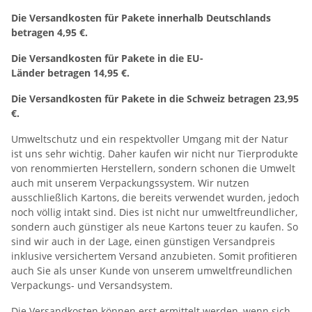
Die Versandkosten für Pakete innerhalb Deutschlands
betragen 4,95 €.
Die Versandkosten für Pakete in die EU-
Länder betragen 14,95 €.
Die Versandkosten für Pakete in die Schweiz betragen 23,95
€.
Umweltschutz und ein respektvoller Umgang mit der Natur
ist uns sehr wichtig. Daher kaufen wir nicht nur Tierprodukte
von renommierten Herstellern, sondern schonen die Umwelt
auch mit unserem Verpackungssystem. Wir nutzen
ausschließlich Kartons, die bereits verwendet wurden, jedoch
noch völlig intakt sind. Dies ist nicht nur umweltfreundlicher,
sondern auch günstiger als neue Kartons teuer zu kaufen. So
sind wir auch in der Lage, einen günstigen Versandpreis
inklusive versichertem Versand anzubieten. Somit profitieren
auch Sie als unser Kunde von unserem umweltfreundlichen
Verpackungs- und Versandsystem.
Die Versandkosten können erst ermittelt werden, wenn sich