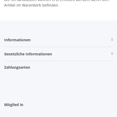
Artikel im Warenkorb befinden.
Informationen
Gesetzliche Informationen
Zahlungsarten
Mitglied in