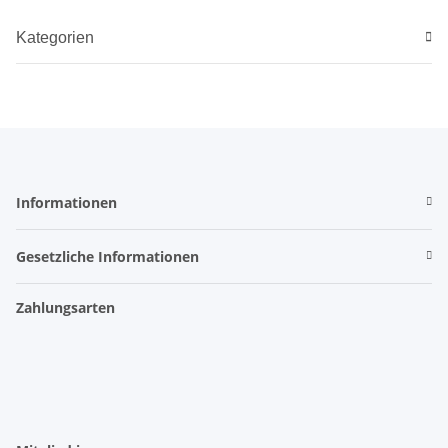
Kategorien
Informationen
Gesetzliche Informationen
Zahlungsarten