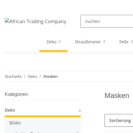
Deko
Straußeneier
Felle
Startseite
Deko
Masken
Masken
Kategorien
Deko
Sortierung
Bilder