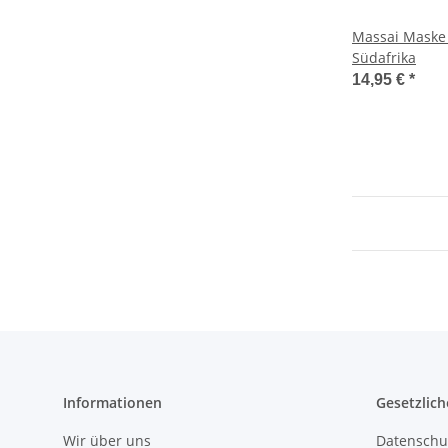
Massai Maske 
Südafrika
14,95 €
*
Informationen
Gesetzlich
Wir über uns
Datenschu