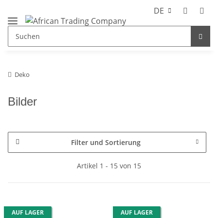
DE
Deko
Bilder
Filter und Sortierung
Artikel 1 - 15 von 15
AUF LAGER
AUF LAGER