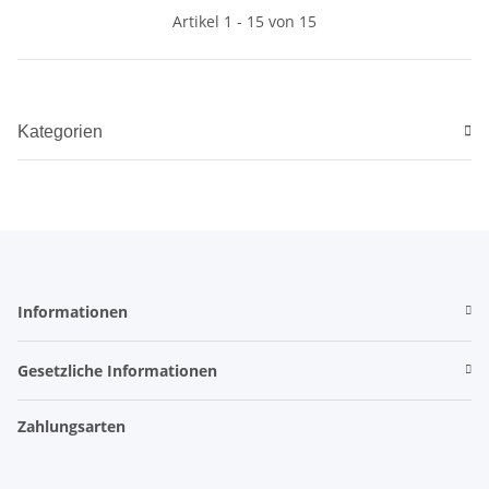
Artikel 1 - 15 von 15
Kategorien
Informationen
Gesetzliche Informationen
Zahlungsarten