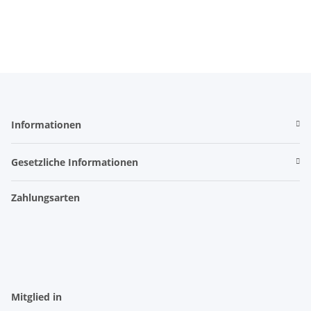
Informationen
Gesetzliche Informationen
Zahlungsarten
Mitglied in