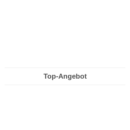
Top-Angebot