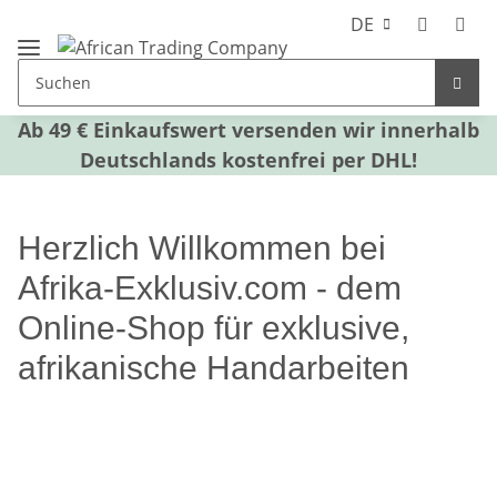
DE
Ab 49 € Einkaufswert versenden wir innerhalb
Deutschlands kostenfrei per DHL!
Herzlich Willkommen bei
Afrika-Exklusiv.com - dem
Online-Shop für exklusive,
afrikanische Handarbeiten