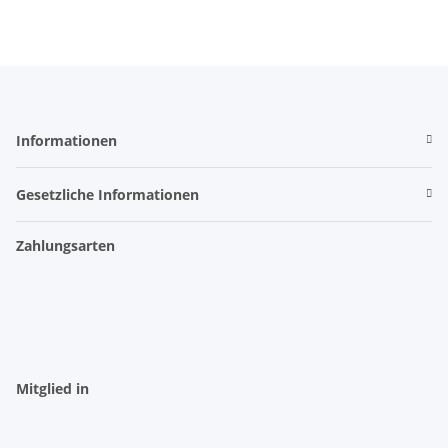
Informationen
Gesetzliche Informationen
Zahlungsarten
Mitglied in