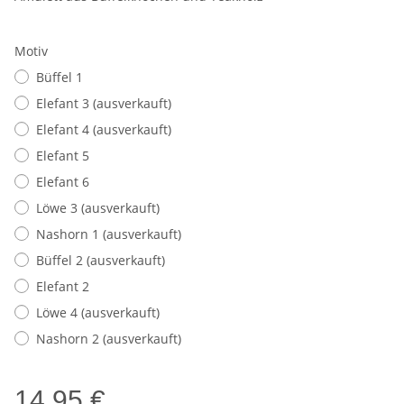
Motiv
Büffel 1
Elefant 3 (ausverkauft)
Elefant 4 (ausverkauft)
Elefant 5
Elefant 6
Löwe 3 (ausverkauft)
Nashorn 1 (ausverkauft)
Büffel 2 (ausverkauft)
Elefant 2
Löwe 4 (ausverkauft)
Nashorn 2 (ausverkauft)
14,95 €