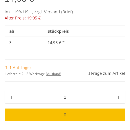
inkl. 19% USt. , zzgl.
Versand
(Brief)
Alter Preis: 19,95 €
ab
Stückpreis
3
14,95 €
*
1 Auf Lager
Frage zum Artikel
Lieferzeit:
2 - 3 Werktage
(Ausland)