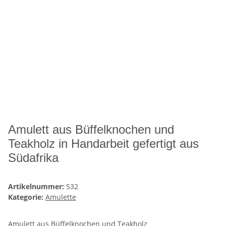
Amulett aus Büffelknochen und
Teakholz in Handarbeit gefertigt aus
Südafrika
Artikelnummer:
532
Kategorie:
Amulette
Amulett aus Büffelknochen und Teakholz