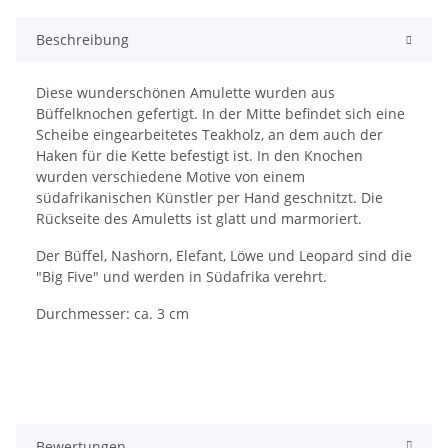
Beschreibung
Diese wunderschönen Amulette wurden aus
Büffelknochen gefertigt. In der Mitte befindet sich eine
Scheibe eingearbeitetes Teakholz, an dem auch der
Haken für die Kette befestigt ist. In den Knochen
wurden verschiedene Motive von einem
südafrikanischen Künstler per Hand geschnitzt. Die
Rückseite des Amuletts ist glatt und marmoriert.
Der Büffel, Nashorn, Elefant, Löwe und Leopard sind die
"Big Five" und werden in Südafrika verehrt.
Durchmesser: ca. 3 cm
Bewertungen