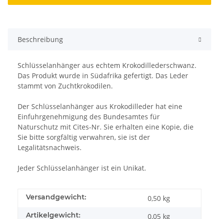
Beschreibung
Schlüsselanhänger aus echtem Krokodillederschwanz.
Das Produkt wurde in Südafrika gefertigt. Das Leder
stammt von Zuchtkrokodilen.
Der Schlüsselanhänger aus Krokodilleder hat eine
Einfuhrgenehmigung des Bundesamtes für
Naturschutz mit Cites-Nr. Sie erhalten eine Kopie, die
Sie bitte sorgfältig verwahren, sie ist der
Legalitätsnachweis.
Jeder Schlüsselanhänger ist ein Unikat.
Versandgewicht:
0,50 kg
Artikelgewicht:
0,05
kg