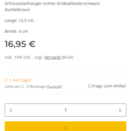
Schlüsselanhänger echter Krokodillederschwanz
dunkelbraun
Länge: 12,5 cm
Breite: 4 cm
16,95 €
inkl. 19% USt. , zzgl.
Versand
(Brief)
1 Auf Lager
Frage zum Artikel
Lieferzeit:
2 - 3 Werktage
(Ausland)