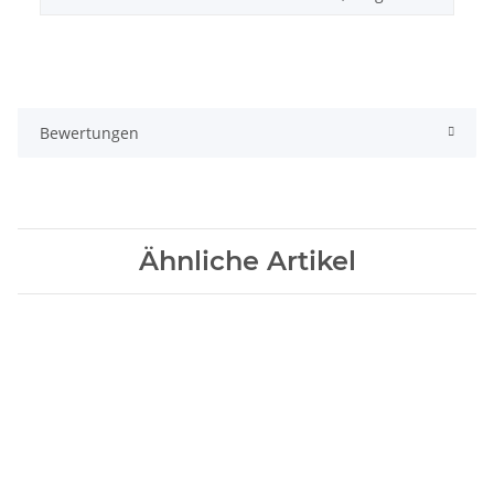
Bewertungen
Ähnliche Artikel