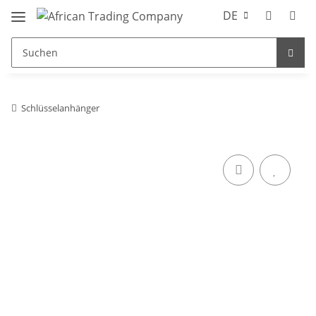
DE
Schlüsselanhänger