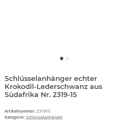
Schlüsselanhänger echter
Krokodil-Lederschwanz aus
Südafrika Nr. 2319-15
Artikelnummer:
231915
Kategorie:
Schlüsselanhänger