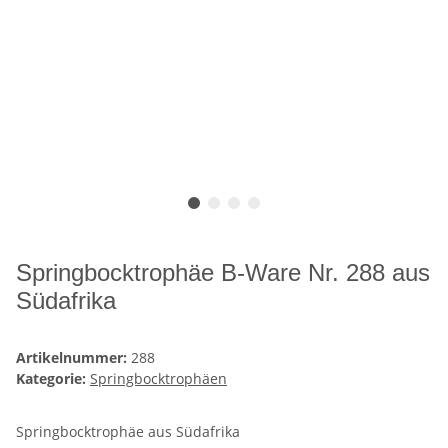
Springbocktrophäe B-Ware Nr. 288 aus
Südafrika
Artikelnummer:
288
Kategorie:
Springbocktrophäen
Springbocktrophäe aus Südafrika