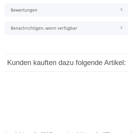
Bewertungen
Benachrichtigen, wenn verfügbar
Kunden kauften dazu folgende Artikel: