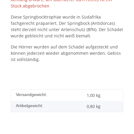
Stück abgebrochen
Diese Springbocktrophäe wurde in Südafrika
fachgerecht präpariert. Der Springbock (Antidorcas)
steht derzeit nicht unter Artenschutz (BfN). Der Schädel
wurde gebleicht und nicht weiß bemalt.
Die Hörner wurden auf dem Schädel aufgesteckt und
können jederzeit wieder abgenommen werden. Gebiss
ist vollständig.
Versandgewicht:
1,00 kg
Artikelgewicht:
0,80
kg